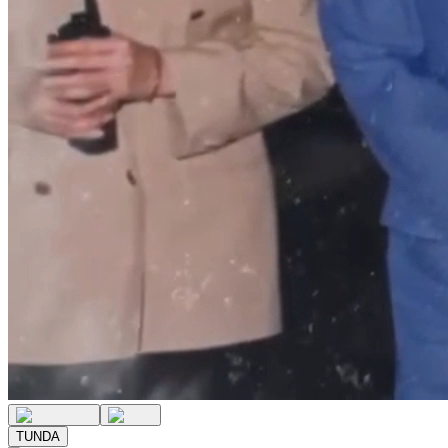
TUNDA