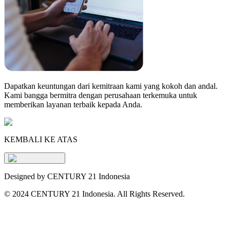
Dapatkan keuntungan dari kemitraan kami yang kokoh dan andal.
Kami bangga bermitra dengan perusahaan terkemuka untuk
memberikan layanan terbaik kepada Anda.
KEMBALI KE ATAS
Designed by CENTURY 21 Indonesia
©
2024 CENTURY 21 Indonesia. All Rights Reserved.