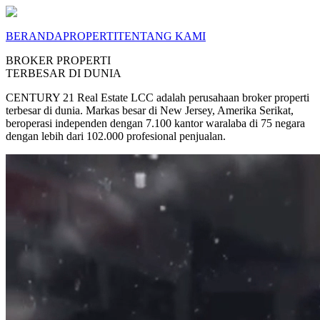
BERANDA
PROPERTI
TENTANG KAMI
BROKER PROPERTI
TERBESAR DI DUNIA
CENTURY 21 Real Estate LCC adalah perusahaan broker properti
terbesar di dunia. Markas besar di New Jersey, Amerika Serikat,
beroperasi independen dengan 7.100 kantor waralaba di 75 negara
dengan lebih dari 102.000 profesional penjualan.