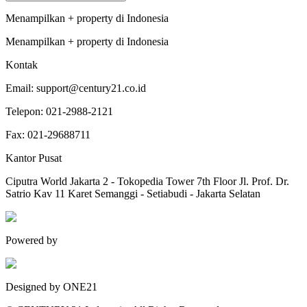
Menampilkan
+
property
di
Indonesia
Menampilkan
+
property
di
Indonesia
Kontak
Email:
support@century21.co.id
Telepon:
021-2988-2121
Fax:
021-29688711
Kantor Pusat
Ciputra World Jakarta 2 - Tokopedia Tower 7th Floor Jl. Prof. Dr.
Satrio Kav 11 Karet Semanggi - Setiabudi - Jakarta Selatan
Powered by
Designed by ONE21