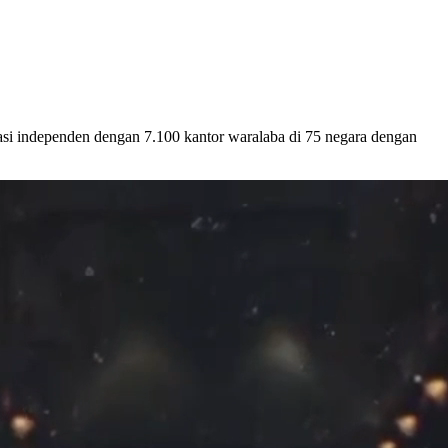
asi independen dengan 7.100 kantor waralaba di 75 negara dengan