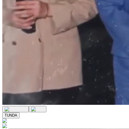
TUNDA