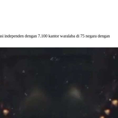
asi independen dengan 7.100 kantor waralaba di 75 negara dengan