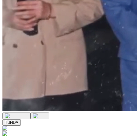
TUNDA