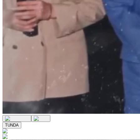
TUNDA