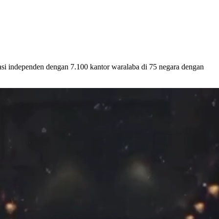
asi independen dengan 7.100 kantor waralaba di 75 negara dengan