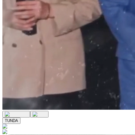
TUNDA