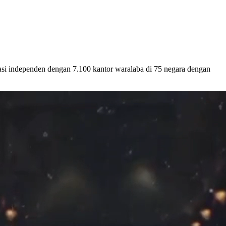
asi independen dengan 7.100 kantor waralaba di 75 negara dengan