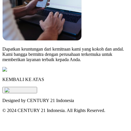
Dapatkan keuntungan dari kemitraan kami yang kokoh dan andal.
Kami bangga bermitra dengan perusahaan terkemuka untuk
memberikan layanan terbaik kepada Anda.
KEMBALI KE ATAS
Designed by CENTURY 21 Indonesia
©
2024 CENTURY 21 Indonesia. All Rights Reserved.