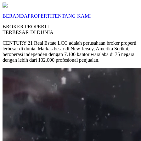
BERANDA
PROPERTI
TENTANG KAMI
BROKER PROPERTI
TERBESAR DI DUNIA
CENTURY 21 Real Estate LCC adalah perusahaan broker properti
terbesar di dunia. Markas besar di New Jersey, Amerika Serikat,
beroperasi independen dengan 7.100 kantor waralaba di 75 negara
dengan lebih dari 102.000 profesional penjualan.