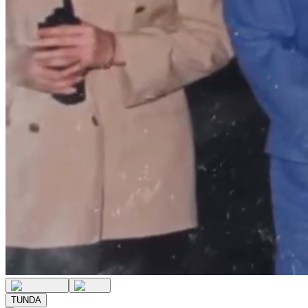
TUNDA