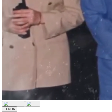
TUNDA