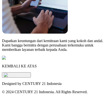
Dapatkan keuntungan dari kemitraan kami yang kokoh dan andal.
Kami bangga bermitra dengan perusahaan terkemuka untuk
memberikan layanan terbaik kepada Anda.
KEMBALI KE ATAS
Designed by CENTURY 21 Indonesia
©
2024 CENTURY 21 Indonesia. All Rights Reserved.