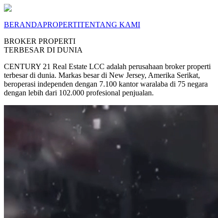
BERANDA
PROPERTI
TENTANG KAMI
BROKER PROPERTI
TERBESAR DI DUNIA
CENTURY 21 Real Estate LCC adalah perusahaan broker properti
terbesar di dunia. Markas besar di New Jersey, Amerika Serikat,
beroperasi independen dengan 7.100 kantor waralaba di 75 negara
dengan lebih dari 102.000 profesional penjualan.