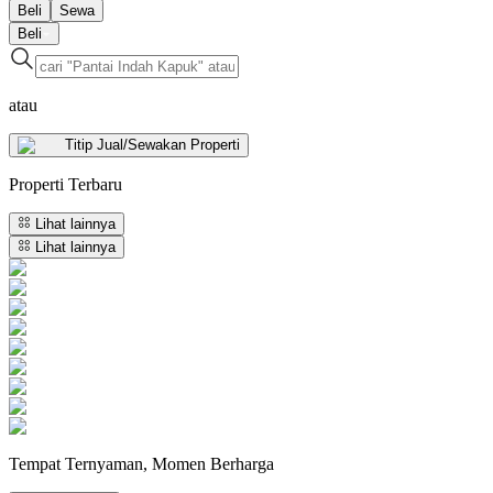
Beli
Sewa
Beli
atau
Titip Jual/Sewakan Properti
Properti
Terbaru
Lihat lainnya
Lihat lainnya
Tempat Ternyaman, Momen Berharga