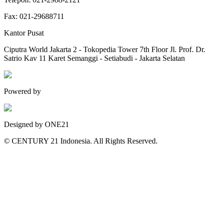
Fax:
021-29688711
Kantor Pusat
Ciputra World Jakarta 2 - Tokopedia Tower 7th Floor Jl. Prof. Dr.
Satrio Kav 11 Karet Semanggi - Setiabudi - Jakarta Selatan
Powered by
Designed by ONE21
© CENTURY 21 Indonesia. All Rights Reserved.