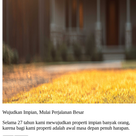
Wujudkan Impian, Mulai Perjalanan Besar
Selama 27 tahun kami mewujudkan properti impian banyak orang,
karena bagi kami properti adalah awal masa depan penuh harapan.