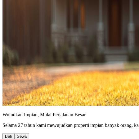
Wujudkan Impian, Mulai Perjalanan Besar
Selama 27 tahun kami mewujudkan properti impian banyak orang, kar
Beli
Sewa