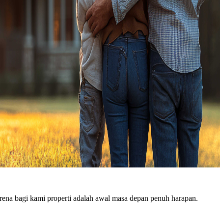
ena bagi kami properti adalah awal masa depan penuh harapan.