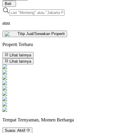
Beli
atau
Titip Jual/Sewakan Properti
Properti
Terbaru
Lihat lainnya
Lihat lainnya
Tempat Ternyaman, Momen Berharga
Suara:
Aktif