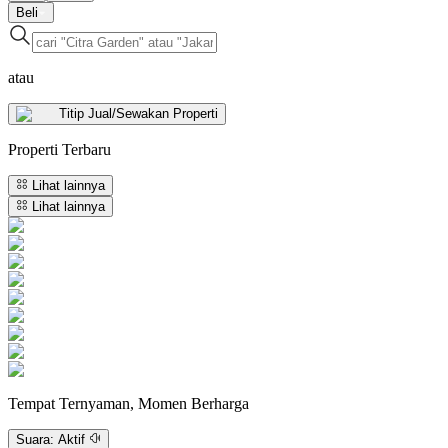
Beli
atau
Titip Jual/Sewakan Properti
Properti
Terbaru
Lihat lainnya
Lihat lainnya
Tempat Ternyaman, Momen Berharga
Suara:
Aktif