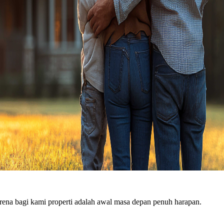
ena bagi kami properti adalah awal masa depan penuh harapan.