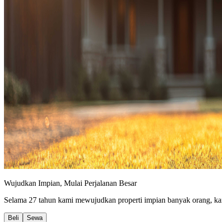
Wujudkan Impian, Mulai Perjalanan Besar
Selama 27 tahun kami mewujudkan properti impian banyak orang, kar
Beli
Sewa