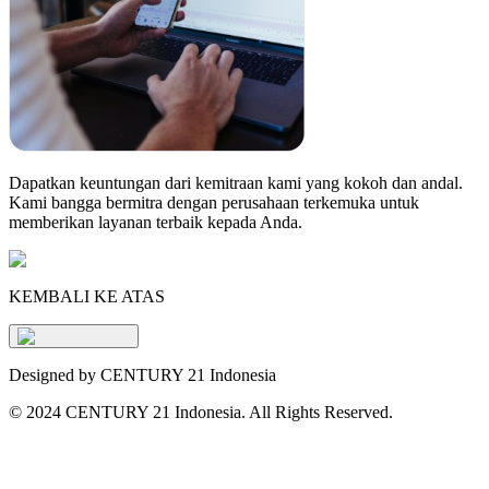
Dapatkan keuntungan dari kemitraan kami yang kokoh dan andal.
Kami bangga bermitra dengan perusahaan terkemuka untuk
memberikan layanan terbaik kepada Anda.
KEMBALI KE ATAS
Designed by CENTURY 21 Indonesia
©
2024 CENTURY 21 Indonesia. All Rights Reserved.