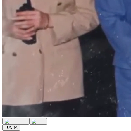
TUNDA