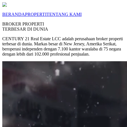
BERANDA
PROPERTI
TENTANG KAMI
BROKER PROPERTI
TERBESAR DI DUNIA
CENTURY 21 Real Estate LCC adalah perusahaan broker properti
terbesar di dunia. Markas besar di New Jersey, Amerika Serikat,
beroperasi independen dengan 7.100 kantor waralaba di 75 negara
dengan lebih dari 102.000 profesional penjualan.