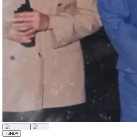
TUNDA