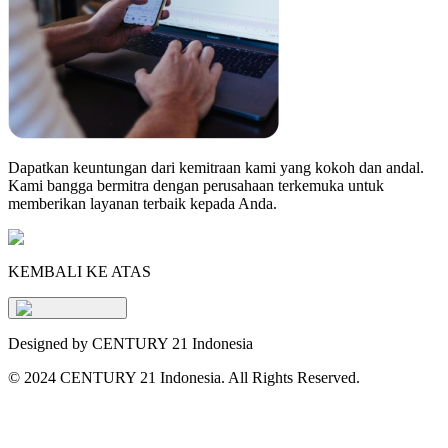
Dapatkan keuntungan dari kemitraan kami yang kokoh dan andal.
Kami bangga bermitra dengan perusahaan terkemuka untuk
memberikan layanan terbaik kepada Anda.
KEMBALI KE ATAS
Designed by CENTURY 21 Indonesia
©
2024 CENTURY 21 Indonesia. All Rights Reserved.