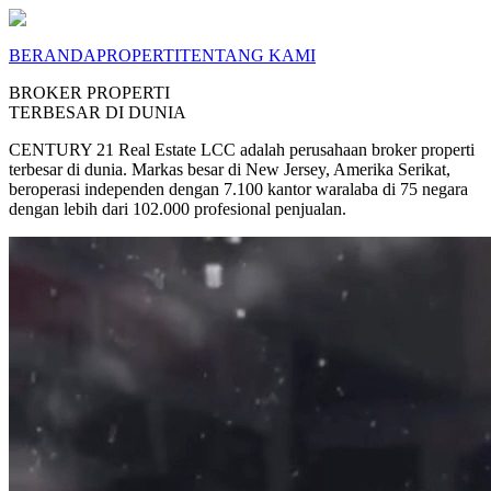
BERANDA
PROPERTI
TENTANG KAMI
BROKER PROPERTI
TERBESAR DI DUNIA
CENTURY 21 Real Estate LCC adalah perusahaan broker properti
terbesar di dunia. Markas besar di New Jersey, Amerika Serikat,
beroperasi independen dengan 7.100 kantor waralaba di 75 negara
dengan lebih dari 102.000 profesional penjualan.