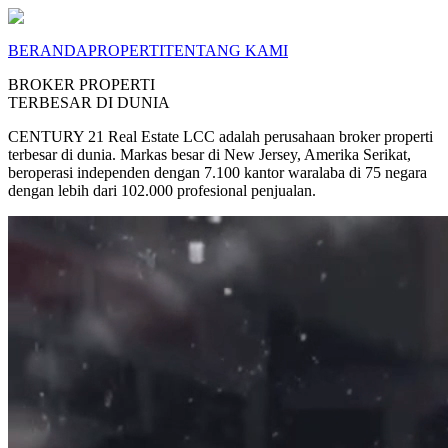
BERANDA
PROPERTI
TENTANG KAMI
BROKER PROPERTI
TERBESAR DI DUNIA
CENTURY 21 Real Estate LCC adalah perusahaan broker properti
terbesar di dunia. Markas besar di New Jersey, Amerika Serikat,
beroperasi independen dengan 7.100 kantor waralaba di 75 negara
dengan lebih dari 102.000 profesional penjualan.