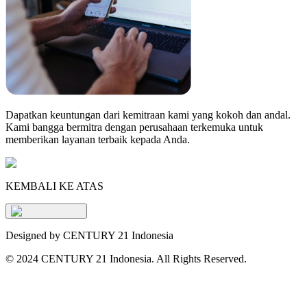
Dapatkan keuntungan dari kemitraan kami yang kokoh dan andal.
Kami bangga bermitra dengan perusahaan terkemuka untuk
memberikan layanan terbaik kepada Anda.
KEMBALI KE ATAS
Designed by CENTURY 21 Indonesia
©
2024 CENTURY 21 Indonesia. All Rights Reserved.