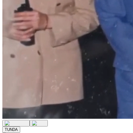
TUNDA