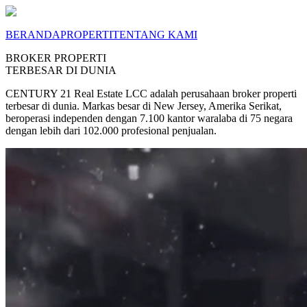
BERANDA
PROPERTI
TENTANG KAMI
BROKER PROPERTI
TERBESAR DI DUNIA
CENTURY 21 Real Estate LCC adalah perusahaan broker properti
terbesar di dunia. Markas besar di New Jersey, Amerika Serikat,
beroperasi independen dengan 7.100 kantor waralaba di 75 negara
dengan lebih dari 102.000 profesional penjualan.