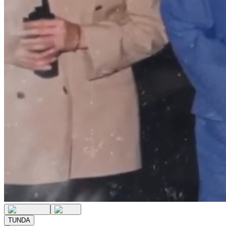
TUNDA