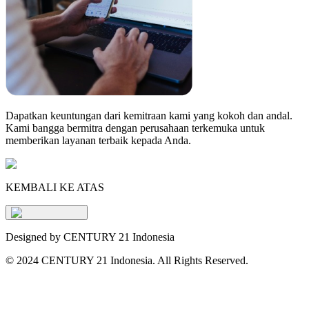
Dapatkan keuntungan dari kemitraan kami yang kokoh dan andal.
Kami bangga bermitra dengan perusahaan terkemuka untuk
memberikan layanan terbaik kepada Anda.
KEMBALI KE ATAS
Designed by CENTURY 21 Indonesia
©
2024 CENTURY 21 Indonesia. All Rights Reserved.