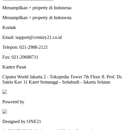
Menampilkan
+
property
di
Indonesia
Menampilkan
+
property
di
Indonesia
Kontak
Email:
support@century21.co.id
Telepon:
021-2988-2121
Fax:
021-29688711
Kantor Pusat
Ciputra World Jakarta 2 - Tokopedia Tower 7th Floor Jl. Prof. Dr.
Satrio Kav 11 Karet Semanggi - Setiabudi - Jakarta Selatan
Powered by
Designed by ONE21