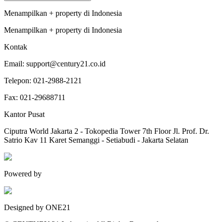
Menampilkan
+
property
di
Indonesia
Menampilkan
+
property
di
Indonesia
Kontak
Email:
support@century21.co.id
Telepon:
021-2988-2121
Fax:
021-29688711
Kantor Pusat
Ciputra World Jakarta 2 - Tokopedia Tower 7th Floor Jl. Prof. Dr.
Satrio Kav 11 Karet Semanggi - Setiabudi - Jakarta Selatan
Powered by
Designed by ONE21