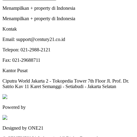
Menampilkan
+
property
di
Indonesia
Menampilkan
+
property
di
Indonesia
Kontak
Email:
support@century21.co.id
Telepon:
021-2988-2121
Fax:
021-29688711
Kantor Pusat
Ciputra World Jakarta 2 - Tokopedia Tower 7th Floor Jl. Prof. Dr.
Satrio Kav 11 Karet Semanggi - Setiabudi - Jakarta Selatan
Powered by
Designed by ONE21