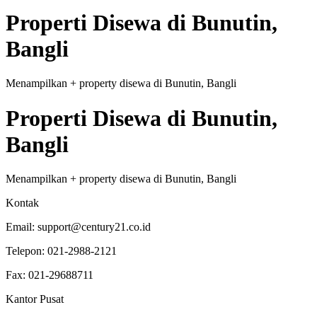
Properti
Disewa
di
Bunutin,
Bangli
Menampilkan
+
property
disewa
di
Bunutin, Bangli
Properti
Disewa
di
Bunutin,
Bangli
Menampilkan
+
property
disewa
di
Bunutin, Bangli
Kontak
Email:
support@century21.co.id
Telepon:
021-2988-2121
Fax:
021-29688711
Kantor Pusat