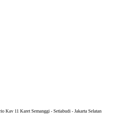
rio Kav 11 Karet Semanggi - Setiabudi - Jakarta Selatan