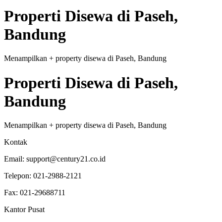
Properti
Disewa
di
Paseh,
Bandung
Menampilkan
+
property
disewa
di
Paseh, Bandung
Properti
Disewa
di
Paseh,
Bandung
Menampilkan
+
property
disewa
di
Paseh, Bandung
Kontak
Email:
support@century21.co.id
Telepon:
021-2988-2121
Fax:
021-29688711
Kantor Pusat