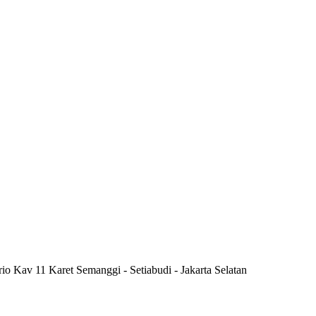
rio Kav 11 Karet Semanggi - Setiabudi - Jakarta Selatan