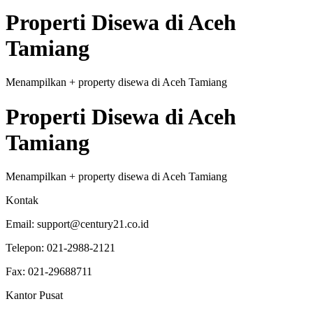
Properti
Disewa
di
Aceh
Tamiang
Menampilkan
+
property
disewa
di
Aceh Tamiang
Properti
Disewa
di
Aceh
Tamiang
Menampilkan
+
property
disewa
di
Aceh Tamiang
Kontak
Email:
support@century21.co.id
Telepon:
021-2988-2121
Fax:
021-29688711
Kantor Pusat