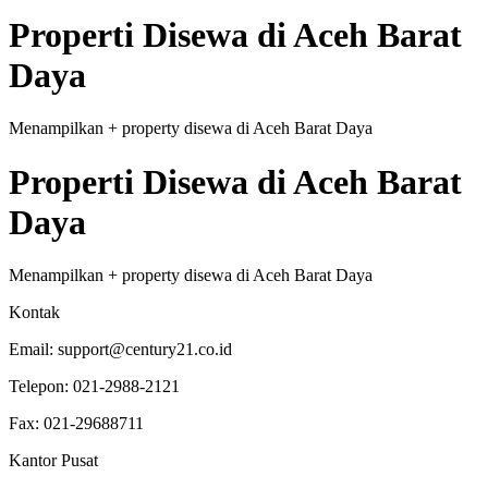
Properti
Disewa
di
Aceh Barat
Daya
Menampilkan
+
property
disewa
di
Aceh Barat Daya
Properti
Disewa
di
Aceh Barat
Daya
Menampilkan
+
property
disewa
di
Aceh Barat Daya
Kontak
Email:
support@century21.co.id
Telepon:
021-2988-2121
Fax:
021-29688711
Kantor Pusat