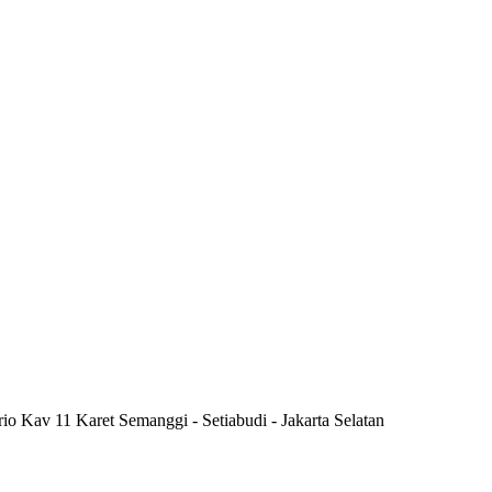
rio Kav 11 Karet Semanggi - Setiabudi - Jakarta Selatan