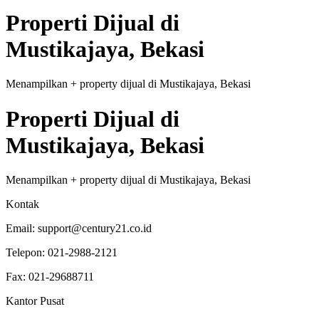
Properti
Dijual
di
Mustikajaya, Bekasi
Menampilkan
+
property
dijual
di
Mustikajaya, Bekasi
Properti
Dijual
di
Mustikajaya, Bekasi
Menampilkan
+
property
dijual
di
Mustikajaya, Bekasi
Kontak
Email:
support@century21.co.id
Telepon:
021-2988-2121
Fax:
021-29688711
Kantor Pusat