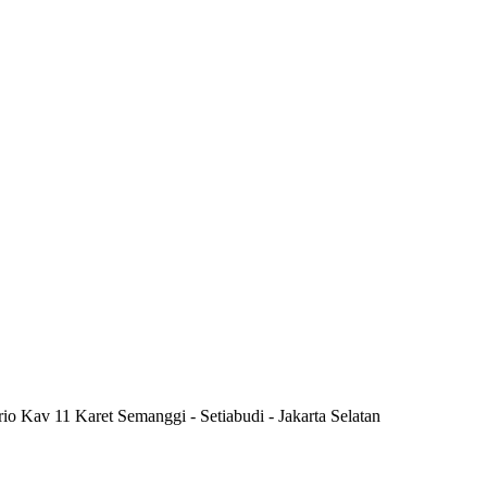
rio Kav 11 Karet Semanggi - Setiabudi - Jakarta Selatan