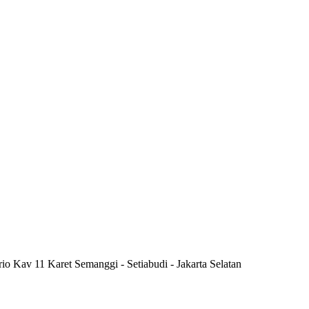
rio Kav 11 Karet Semanggi - Setiabudi - Jakarta Selatan