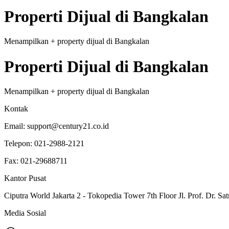
Properti
Dijual
di
Bangkalan
Menampilkan
+
property
dijual
di
Bangkalan
Properti
Dijual
di
Bangkalan
Menampilkan
+
property
dijual
di
Bangkalan
Kontak
Email:
support@century21.co.id
Telepon:
021-2988-2121
Fax:
021-29688711
Kantor Pusat
Ciputra World Jakarta 2 - Tokopedia Tower 7th Floor Jl. Prof. Dr. Sat
Media Sosial