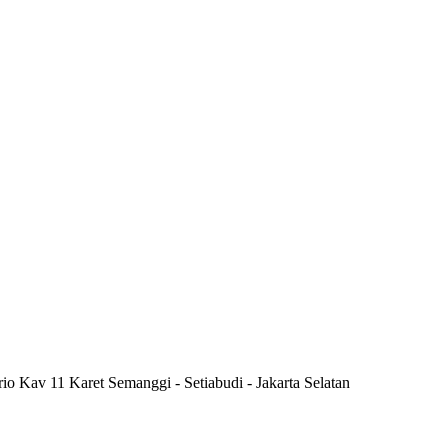
rio Kav 11 Karet Semanggi - Setiabudi - Jakarta Selatan