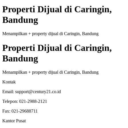
Properti
Dijual
di
Caringin,
Bandung
Menampilkan
+
property
dijual
di
Caringin, Bandung
Properti
Dijual
di
Caringin,
Bandung
Menampilkan
+
property
dijual
di
Caringin, Bandung
Kontak
Email:
support@century21.co.id
Telepon:
021-2988-2121
Fax:
021-29688711
Kantor Pusat