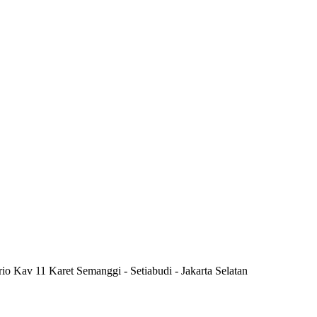
rio Kav 11 Karet Semanggi - Setiabudi - Jakarta Selatan