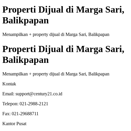
Properti
Dijual
di
Marga Sari,
Balikpapan
Menampilkan
+
property
dijual
di
Marga Sari, Balikpapan
Properti
Dijual
di
Marga Sari,
Balikpapan
Menampilkan
+
property
dijual
di
Marga Sari, Balikpapan
Kontak
Email:
support@century21.co.id
Telepon:
021-2988-2121
Fax:
021-29688711
Kantor Pusat