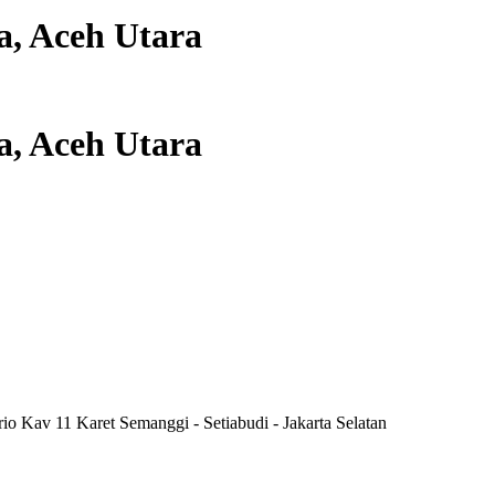
, Aceh Utara
, Aceh Utara
rio Kav 11 Karet Semanggi - Setiabudi - Jakarta Selatan