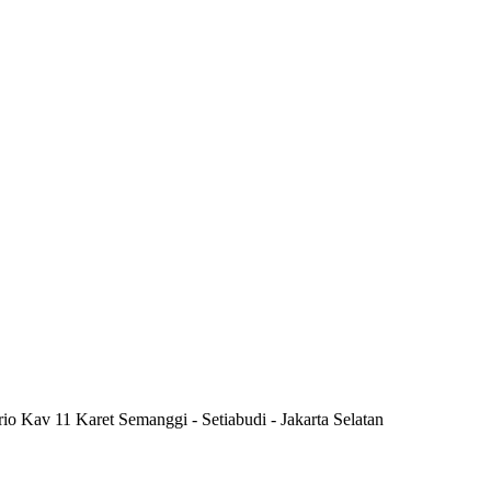
rio Kav 11 Karet Semanggi - Setiabudi - Jakarta Selatan